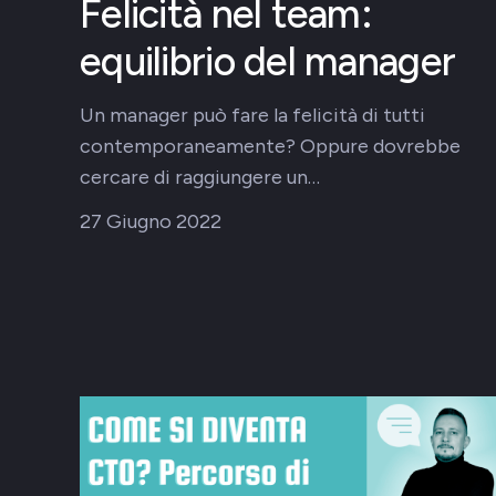
Felicità nel team:
equilibrio del manager
Un manager può fare la felicità di tutti
contemporaneamente? Oppure dovrebbe
cercare di raggiungere un…
27 Giugno 2022