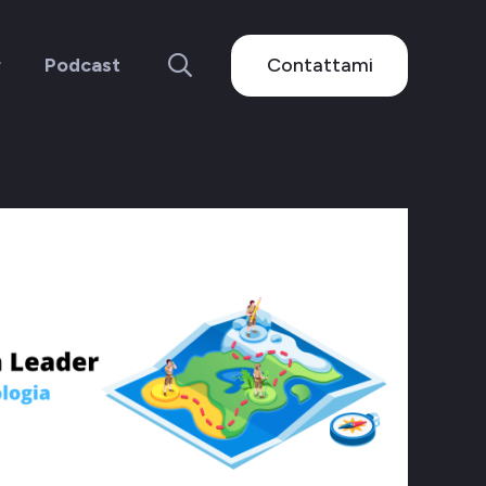
Contattami
r
Podcast