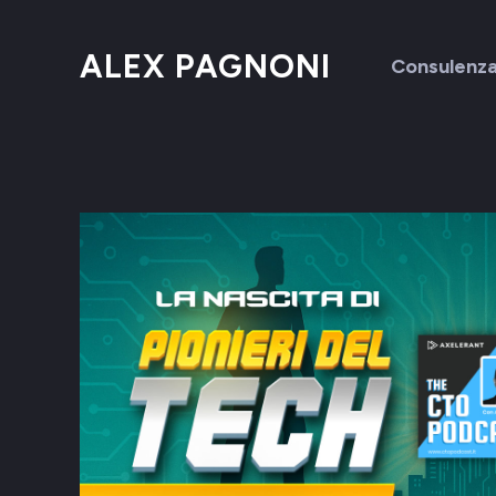
ALEX PAGNONI
Consulenz