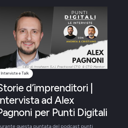
Interviste e Talk
Storie d’imprenditori |
Intervista ad Alex
Pagnoni per Punti Digitali
urante questa puntata del podcast punti