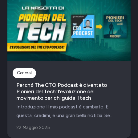
General
Perché The CTO Podcast è diventato
Pionieri del Tech: l’evoluzione del
movimento per chi guida il tech
Introduzione Il mio podcast è cambiato. E
questa, credimi, è una gran bella notizia. Se…
22 Maggio 2025