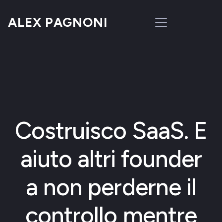
ALEX PAGNONI
Costruisco SaaS. E
aiuto altri founder
a non perderne il
controllo mentre