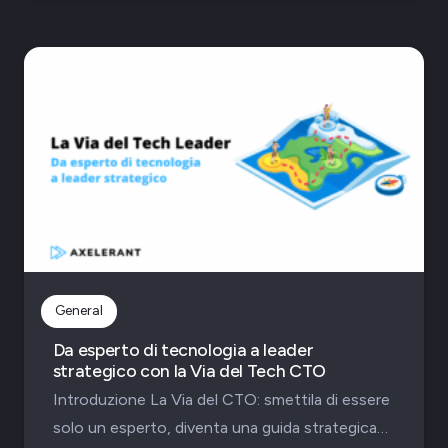
General
Da esperto di tecnologia a leader
strategico con la Via del Tech CTO
Introduzione La Via del CTO: smettila di essere
solo un esperto, diventa una guida strategica…