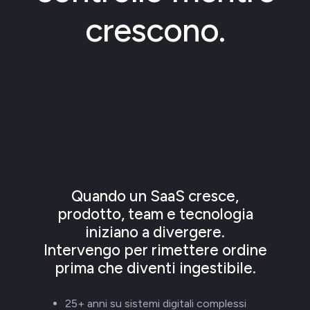
crescono.
Quando un SaaS cresce,
prodotto, team e tecnologia
iniziano a divergere.
Intervengo per rimettere ordine
prima che diventi ingestibile.
25+ anni su sistemi digitali complessi