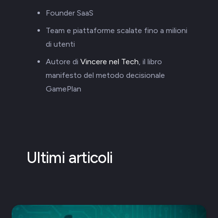
Founder SaaS
Team e piattaforme scalate fino a milioni
di utenti
Autore di
Vincere nel Tech
, il libro
manifesto del metodo decisionale
GamePlan
Ultimi articoli