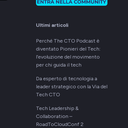
Ultimi articoli
Perché The CTO Podcast è
diventato Pionieri del Tech:
l’evoluzione del movimento
per chi guida il tech
Da esperto di tecnologia a
leader strategico con la Via del
Tech CTO
Tech Leadership &
Collaboration –
RoadToCloudConf 2