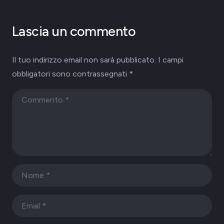
Lascia un commento
Il tuo indirizzo email non sarà pubblicato.
I campi
obbligatori sono contrassegnati
*