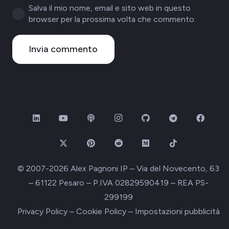
Salva il mio nome, email e sito web in questo
browser per la prossima volta che commento.
Invia commento
© 2007-2026 Alex Pagnoni IP – Via del Novecento, 63
– 61122 Pesaro – P.IVA 02829590419 – REA PS-
299199
Privacy Policy
–
Cookie Policy
–
Impostazioni pubblicità