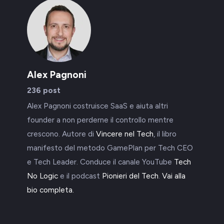
Alex Pagnoni
236 post
Alex Pagnoni costruisce SaaS e aiuta altri
founder a non perderne il controllo mentre
crescono. Autore di
Vincere nel Tech
, il libro
manifesto del metodo GamePlan per Tech CEO
e Tech Leader. Conduce il canale YouTube
Tech
No Logic
e il podcast
Pionieri del Tech
.
Vai alla
bio completa.