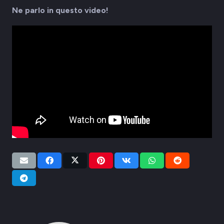
Ne parlo in questo video!