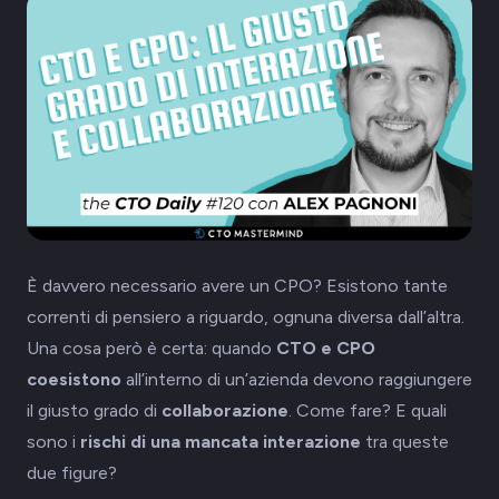
È davvero necessario avere un CPO? Esistono tante
correnti di pensiero a riguardo, ognuna diversa dall’altra.
Una cosa però è certa: quando
CTO e CPO
coesistono
all’interno di un’azienda devono raggiungere
il giusto grado di
collaborazione
. Come fare? E quali
sono i
rischi di una mancata interazione
tra queste
due figure?