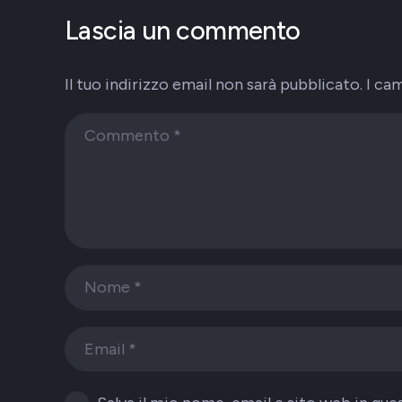
Lascia un commento
Il tuo indirizzo email non sarà pubblicato.
I ca