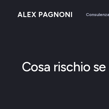
ALEX PAGNONI
Consulenz
Cosa rischio se 