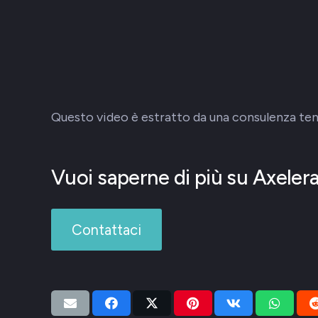
Questo video è estratto da una consulenza ten
Vuoi saperne di più su Axeler
Contattaci