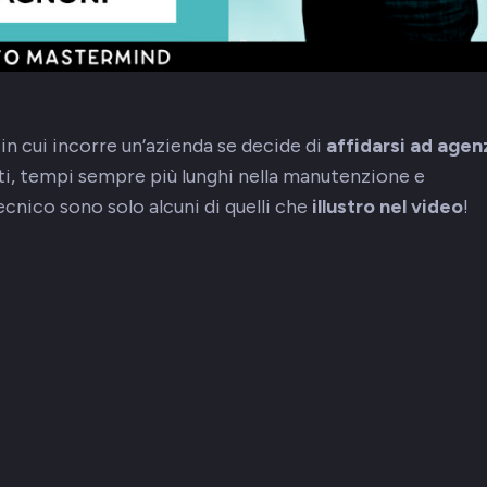
in cui incorre un’azienda se decide di
affidarsi ad agen
tti, tempi sempre più lunghi nella manutenzione e
ecnico sono solo alcuni di quelli che
illustro nel video
!