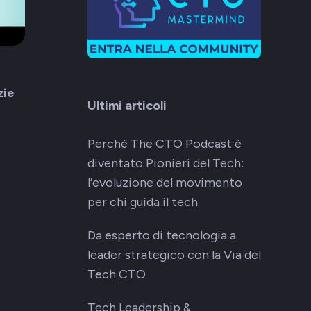
zie
Ultimi articoli
Perché The CTO Podcast è
diventato Pionieri del Tech:
l’evoluzione del movimento
per chi guida il tech
Da esperto di tecnologia a
leader strategico con la Via del
Tech CTO
Tech Leadership &