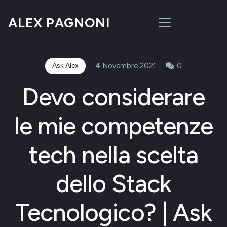
ALEX PAGNONI
Ask Alex
4 Novembre 2021
0
Devo considerare
le mie competenze
tech nella scelta
dello Stack
Tecnologico? | Ask