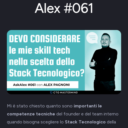
Alex #061
Mi è stato chiesto quanto sono
importanti le
competenze tecniche
del founder e del team interno
quando bisogna scegliere lo
Stack Tecnologico
della