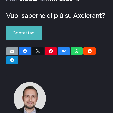
Vuoi saperne di più su Axelerant?
Contattaci