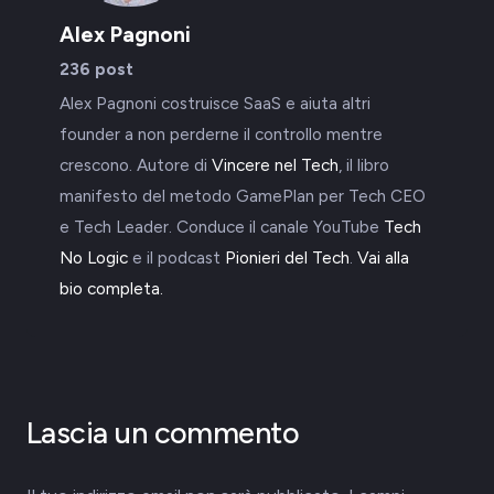
Alex Pagnoni
236 post
Alex Pagnoni costruisce SaaS e aiuta altri
founder a non perderne il controllo mentre
crescono. Autore di
Vincere nel Tech
, il libro
manifesto del metodo GamePlan per Tech CEO
e Tech Leader. Conduce il canale YouTube
Tech
No Logic
e il podcast
Pionieri del Tech
.
Vai alla
bio completa.
Lascia un commento