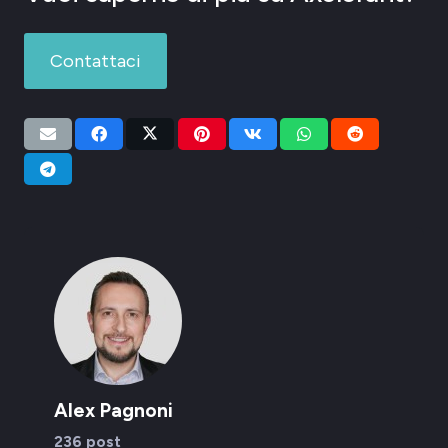
Contattaci
Alex Pagnoni
236 post