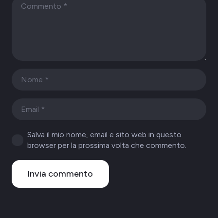
Salva il mio nome, email e sito web in questo
browser per la prossima volta che commento.
Invia commento