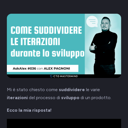
Mi è stato chiesto come
suddividere
le varie
iterazioni
del processo di
sviluppo
di un prodotto.
Ecco la mia risposta!