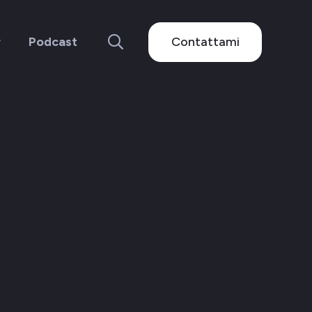
Contattami
r
Podcast