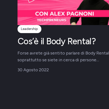
Leadership
Cos’è il Body Rental?
Forse avrete già sentito parlare di Body Rental
soprattutto se siete in cerca di persone…
30 Agosto 2022