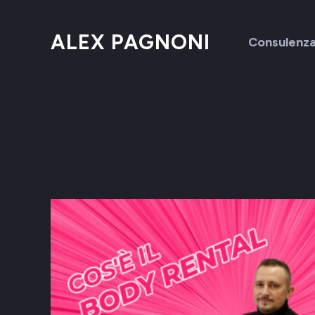
ALEX PAGNONI
Consulenz