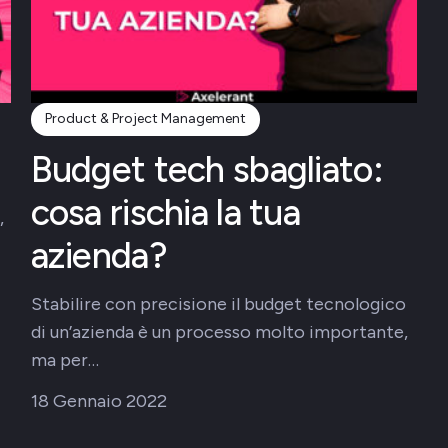
Product & Project Management
Budget tech sbagliato:
cosa rischia la tua
,
azienda?
Stabilire con precisione il budget tecnologico
di un’azienda è un processo molto importante,
ma per…
18 Gennaio 2022