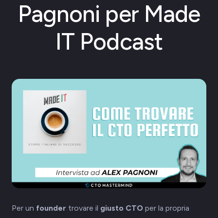
Pagnoni per Made
IT Podcast
Per un
founder
trovare il
giusto CTO
per la propria