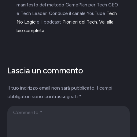
manifesto del metodo GamePlan per Tech CEO
e Tech Leader. Conduce il canale YouTube
Tech
No Logic
e il podcast
Pionieri del Tech
.
Vai alla
bio completa.
Lascia un commento
Il tuo indirizzo email non sarà pubblicato.
I campi
obbligatori sono contrassegnati
*