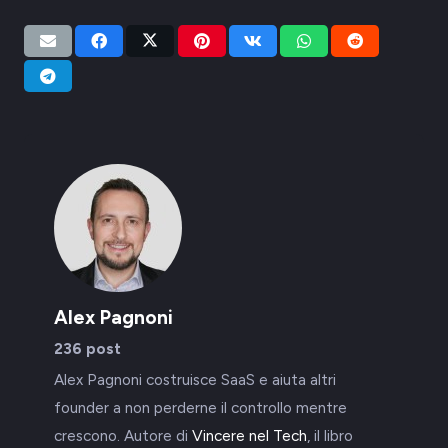
Alex Pagnoni
236 post
Alex Pagnoni costruisce SaaS e aiuta altri
founder a non perderne il controllo mentre
crescono. Autore di
Vincere nel Tech
, il libro