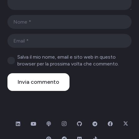
Salva il mio nome, email e sito web in questo
browser per la prossima volta che commento.
Invia commento